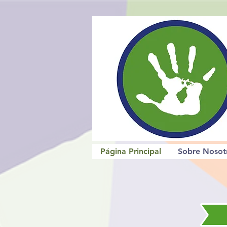
Página Principal
Sobre Nosot