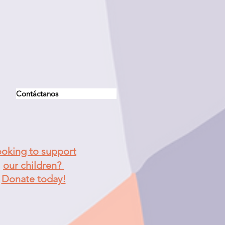
Contáctanos
oking to support
our children?
Donate today!