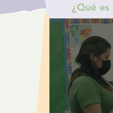
¿Qué es 