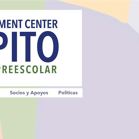
Socios y Apoyos
Politicas